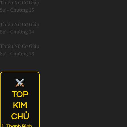
Thiếu Nữ Cơ Giáp
Sư – Chương 15
Thiếu Nữ Cơ Giáp
Sư – Chương 14
Thiếu Nữ Cơ Giáp
Sư – Chương 13
TOP
KIM
CHỦ
Thanh Bình