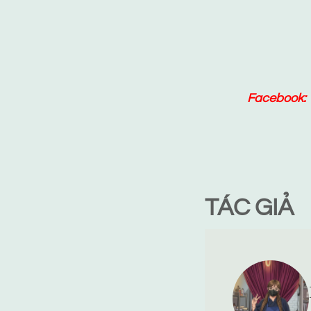
Facebook:
TÁC GIẢ