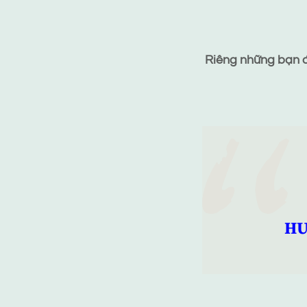
Riêng những bạn đã
HƯ