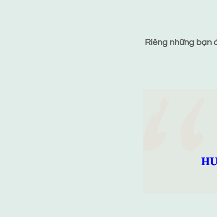
Riêng những bạn đã
HƯ