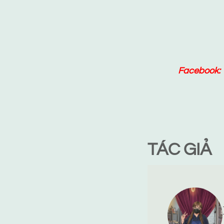
Facebook:
TÁC GIẢ