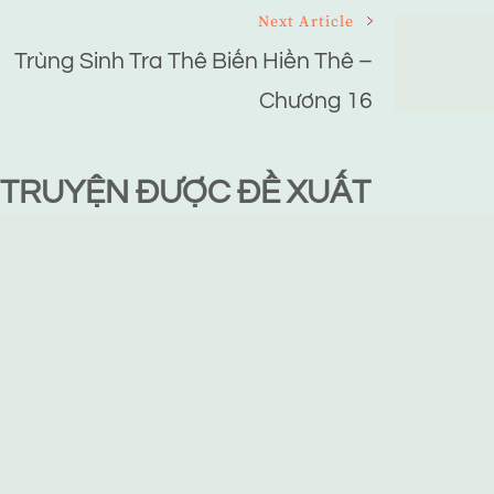
Next Article
Trùng Sinh Tra Thê Biến Hiền Thê –
Chương 16
TRUYỆN ĐƯỢC ĐỀ XUẤT