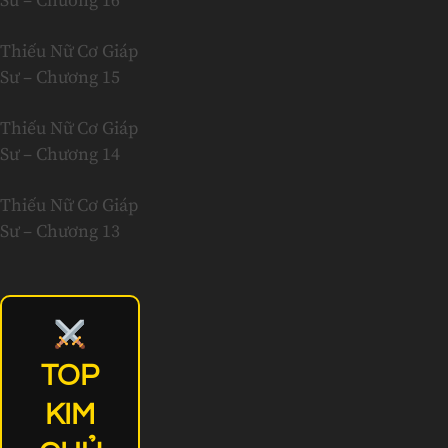
Sư – Chương 16
Thiếu Nữ Cơ Giáp
Sư – Chương 15
Thiếu Nữ Cơ Giáp
Sư – Chương 14
Thiếu Nữ Cơ Giáp
Sư – Chương 13
TOP
KIM