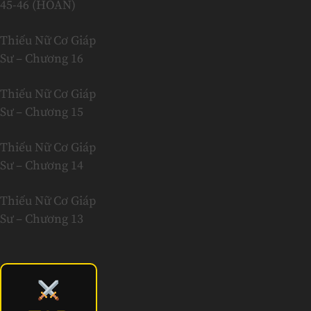
45-46 (HOÀN)
Thiếu Nữ Cơ Giáp
Sư – Chương 16
Thiếu Nữ Cơ Giáp
Sư – Chương 15
Thiếu Nữ Cơ Giáp
Sư – Chương 14
Thiếu Nữ Cơ Giáp
Sư – Chương 13