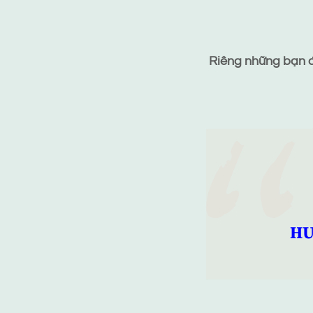
Riêng những bạn đã
HƯ