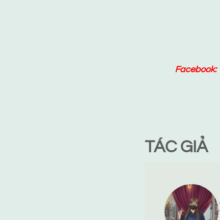
Facebook:
TÁC GIẢ