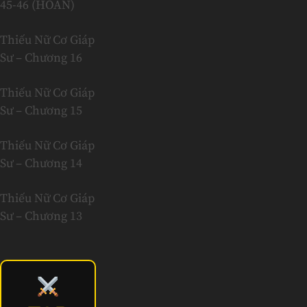
45-46 (HOÀN)
Thiếu Nữ Cơ Giáp
Sư – Chương 16
Thiếu Nữ Cơ Giáp
Sư – Chương 15
Thiếu Nữ Cơ Giáp
Sư – Chương 14
Thiếu Nữ Cơ Giáp
Sư – Chương 13