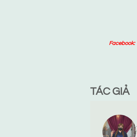
Facebook:
TÁC GIẢ