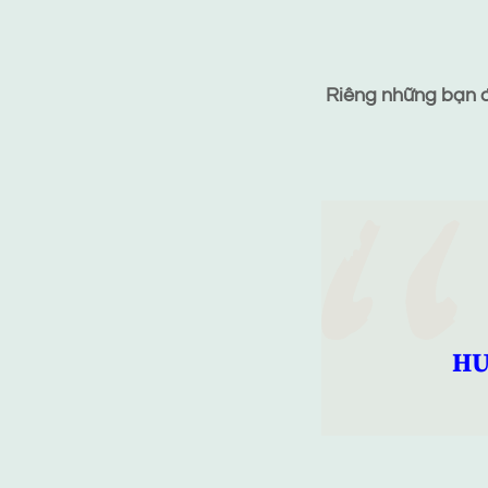
Riêng những bạn đã
HƯ