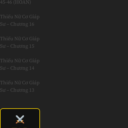
45-46 (HOÀN)
Thiếu Nữ Cơ Giáp
Sư – Chương 16
Thiếu Nữ Cơ Giáp
Sư – Chương 15
Thiếu Nữ Cơ Giáp
Sư – Chương 14
Thiếu Nữ Cơ Giáp
Sư – Chương 13