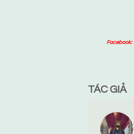
Facebook:
TÁC GIẢ