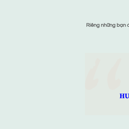
Riêng những bạn đã
HƯ