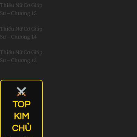
Thiếu Nữ Cơ Giáp
Sư – Chương 15
Thiếu Nữ Cơ Giáp
Sư – Chương 14
Thiếu Nữ Cơ Giáp
Sư – Chương 13
TOP
KIM
CHỦ