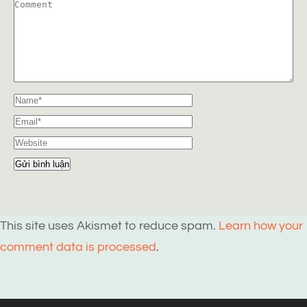
This site uses Akismet to reduce spam.
Learn how your
comment data is processed
.