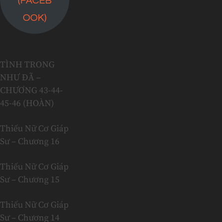
(FACEB
OOK)
TÌNH TRONG
NHƯ ĐÃ –
CHƯƠNG 43-44-
45-46 (HOÀN)
Thiếu Nữ Cơ Giáp
Sư – Chương 16
Thiếu Nữ Cơ Giáp
Sư – Chương 15
Thiếu Nữ Cơ Giáp
Sư – Chương 14