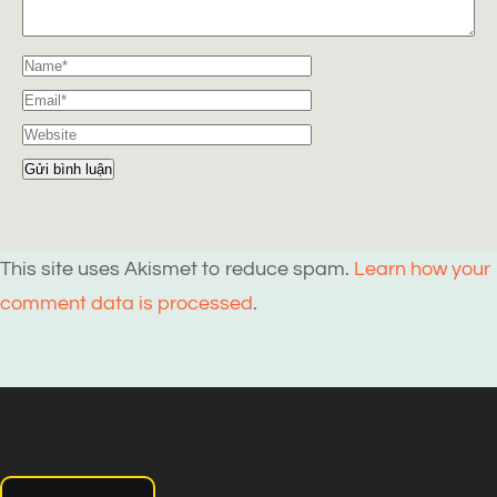
This site uses Akismet to reduce spam.
Learn how your
comment data is processed
.