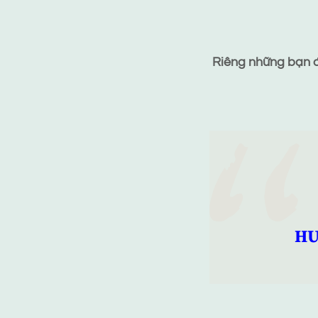
Riêng những bạn đã
HƯ