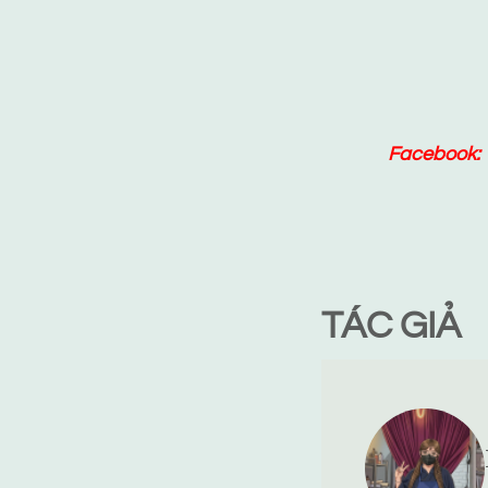
Facebook:
TÁC GIẢ