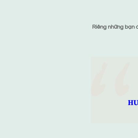
Riêng những bạn đã
HƯ