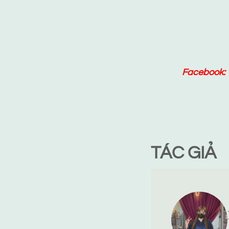
Facebook:
TÁC GIẢ