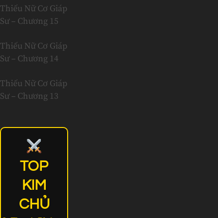
Thiếu Nữ Cơ Giáp
Sư – Chương 15
Thiếu Nữ Cơ Giáp
Sư – Chương 14
Thiếu Nữ Cơ Giáp
Sư – Chương 13
TOP
KIM
CHỦ