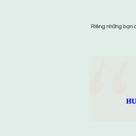
Riêng những bạn đã
HƯ