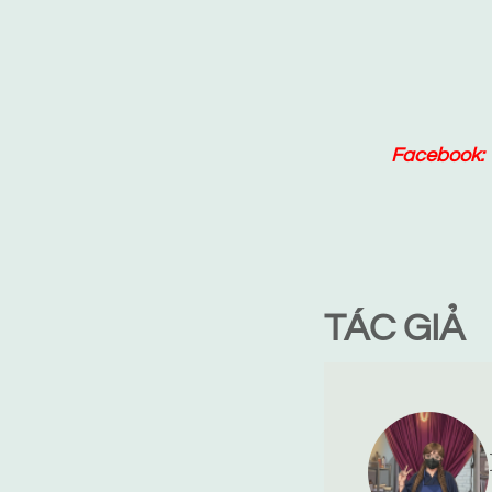
Facebook:
TÁC GIẢ