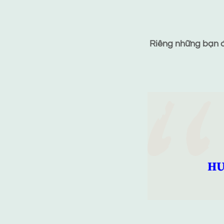
Riêng những bạn đã
HƯ