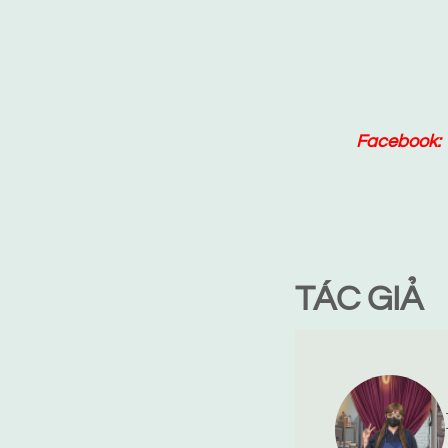
Facebook:
TÁC GIẢ