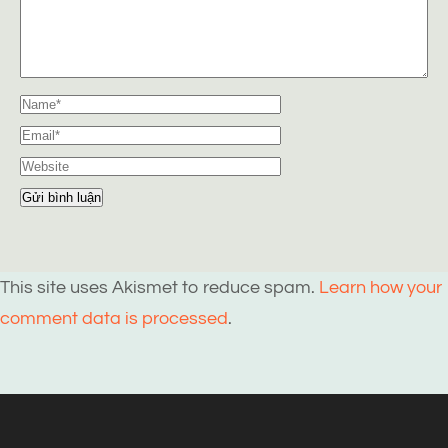
This site uses Akismet to reduce spam.
Learn how your
comment data is processed
.